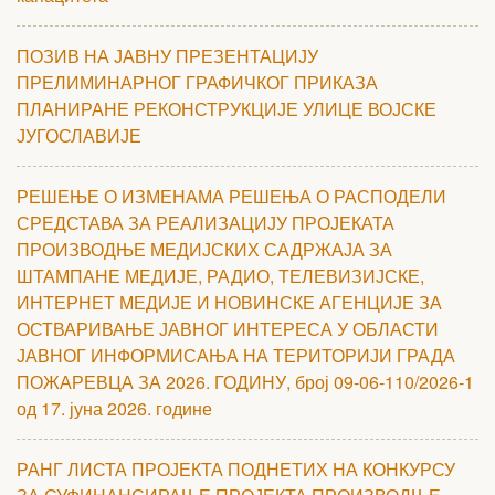
ПОЗИВ НА ЈАВНУ ПРЕЗЕНТАЦИЈУ
ПРЕЛИМИНАРНОГ ГРАФИЧКОГ ПРИКАЗА
ПЛАНИРАНЕ РЕКОНСТРУКЦИЈЕ УЛИЦЕ ВОЈСКЕ
ЈУГОСЛАВИЈЕ
РЕШЕЊЕ О ИЗМЕНАМА РЕШЕЊА О РАСПОДЕЛИ
СРЕДСТАВА ЗА РЕАЛИЗАЦИЈУ ПРОЈЕКАТА
ПРОИЗВОДЊЕ МЕДИЈСКИХ САДРЖАЈА ЗА
ШТАМПАНЕ МЕДИЈЕ, РАДИО, ТЕЛЕВИЗИЈСКЕ,
ИНТЕРНЕТ МЕДИЈЕ И НОВИНСКЕ АГЕНЦИЈЕ ЗА
ОСТВАРИВАЊЕ ЈАВНОГ ИНТЕРЕСА У ОБЛАСТИ
ЈАВНОГ ИНФОРМИСАЊА НА ТЕРИТОРИЈИ ГРАДА
ПОЖАРЕВЦА ЗА 2026. ГОДИНУ, број 09-06-110/2026-1
од 17. јуна 2026. године
РАНГ ЛИСТА ПРОЈЕКТА ПОДНЕТИХ НА КОНКУРСУ