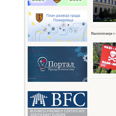
Razminiranje i