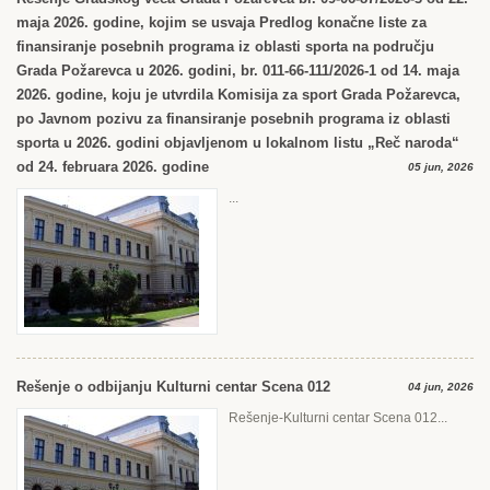
maja 2026. godine, kojim se usvaja Predlog konačne liste za
finansiranje posebnih programa iz oblasti sporta na području
Grada Požarevca u 2026. godini, br. 011-66-111/2026-1 od 14. maja
2026. godine, koju je utvrdila Komisija za sport Grada Požarevca,
po Javnom pozivu za finansiranje posebnih programa iz oblasti
sporta u 2026. godini objavljenom u lokalnom listu „Reč naroda“
od 24. februara 2026. godine
05 jun, 2026
...
Rešenje o odbijanju Kulturni centar Scena 012
04 jun, 2026
Rešenje-Kulturni centar Scena 012...