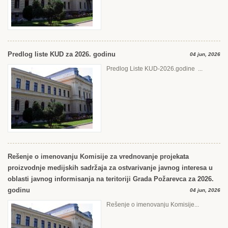
Predlog liste KUD za 2026. godinu
04 jun, 2026
Predlog Liste KUD-2026.godine ...
Rešenje o imenovanju Komisije za vrednovanje projekata
proizvodnje medijskih sadržaja za ostvarivanje javnog interesa u
oblasti javnog informisanja na teritoriji Grada Požarevca za 2026.
godinu
04 jun, 2026
Rešenje o imenovanju Komisije...