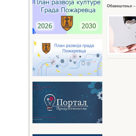
Обавештење – 