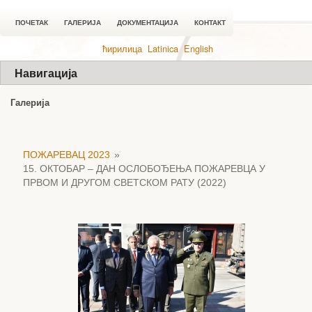
ПОЧЕТАК
ГАЛЕРИЈА
ДОКУМЕНТАЦИЈА
КОНТАКТ
ћирилица
Latinica
English
Навигација
Галерија
ПОЖАРЕВАЦ 2023
»
15. ОКТОБАР – ДАН ОСЛОБОЂЕЊА ПОЖАРЕВЦА У
ПРВОМ И ДРУГОМ СВЕТСКОМ РАТУ (2022)