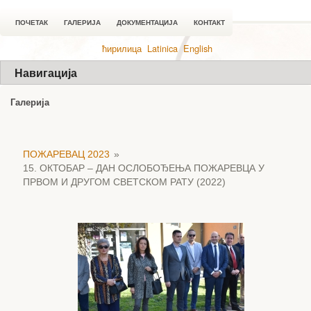
ПОЧЕТАК
ГАЛЕРИЈА
ДОКУМЕНТАЦИЈА
КОНТАКТ
ћирилица
Latinica
English
Навигација
Галерија
ПОЖАРЕВАЦ 2023
»
15. ОКТОБАР – ДАН ОСЛОБОЂЕЊА ПОЖАРЕВЦА У
ПРВОМ И ДРУГОМ СВЕТСКОМ РАТУ (2022)