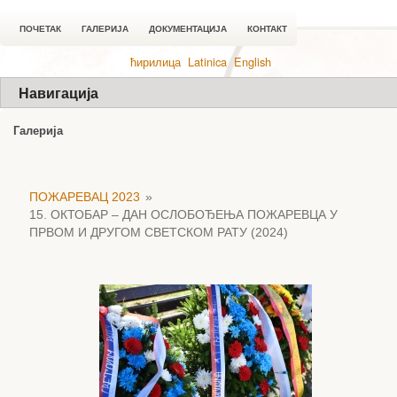
ПОЧЕТАК
ГАЛЕРИЈА
ДОКУМЕНТАЦИЈА
КОНТАКТ
ћирилица
Latinica
English
Навигација
Галерија
ПОЖАРЕВАЦ 2023
»
15. ОКТОБАР – ДАН ОСЛОБОЂЕЊА ПОЖАРЕВЦА У
ПРВОМ И ДРУГОМ СВЕТСКОМ РАТУ (2024)