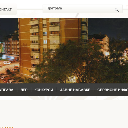
ОНТАКТ
УПРАВА
ЛЕР
КОНКУРСИ
ЈАВНЕ НАБАВКЕ
СЕРВИСНЕ ИНФ