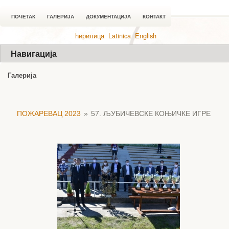
ПОЧЕТАК
ГАЛЕРИЈА
ДОКУМЕНТАЦИЈА
КОНТАКТ
ћирилица
Latinica
English
Навигација
Галерија
ПОЖАРЕВАЦ 2023
»
57. ЉУБИЧЕВСКЕ КОЊИЧКЕ ИГРЕ