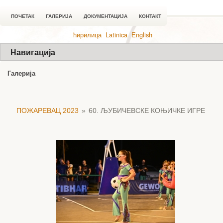
ПОЧЕТАК
ГАЛЕРИЈА
ДОКУМЕНТАЦИЈА
КОНТАКТ
ћирилица
Latinica
English
Навигација
Галерија
ПОЖАРЕВАЦ 2023
»
60. ЉУБИЧЕВСКЕ КОЊИЧКЕ ИГРЕ