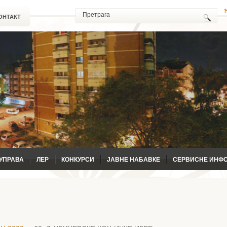
ОНТАКТ
УПРАВА
ЛЕР
КОНКУРСИ
ЈАВНЕ НАБАВКЕ
СЕРВИСНЕ ИНФ