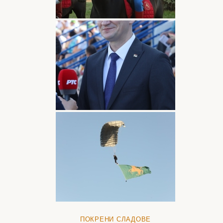
ПОКРЕНИ СЛАДОВЕ