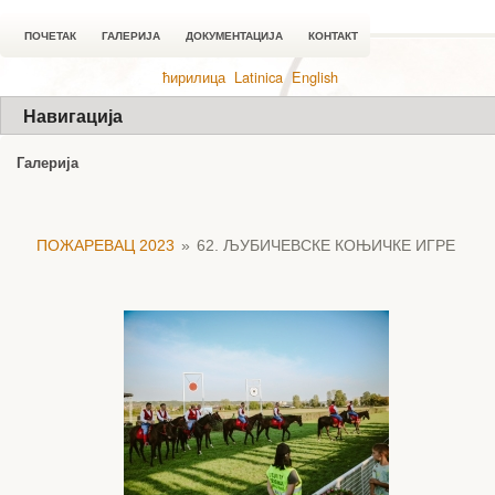
ПОЧЕТАК
ГАЛЕРИЈА
ДОКУМЕНТАЦИЈА
КОНТАКТ
ћирилица
Latinica
English
Навигација
Галерија
ПОЖАРЕВАЦ 2023
»
62. ЉУБИЧЕВСКЕ КОЊИЧКЕ ИГРЕ