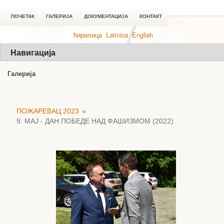
ПОЧЕТАК
ГАЛЕРИЈА
ДОКУМЕНТАЦИЈА
КОНТАКТ
ћирилица
Latinica
English
Навигација
Галерија
ПОЖАРЕВАЦ 2023
»
9. МАЈ - ДАН ПОБЕДЕ НАД ФАШИЗМОМ (2022)