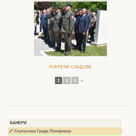
ПОКРЕНИ СЛАДОВЕ
1
2
3
►
БАНЕРИ
🔗 Скупштина Града Пожаревца