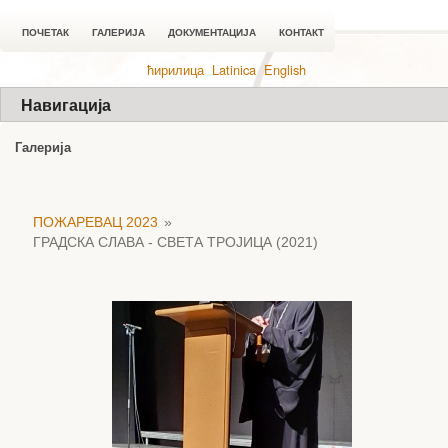
ПОЧЕТАК
ГАЛЕРИЈА
ДОКУМЕНТАЦИЈА
КОНТАКТ
ћирилица
Latinica
English
Навигација
Галерија
ПОЖАРЕВАЦ 2023
»
ГРАДСКА СЛАВА - СВЕТА ТРОЈИЦА (2021)