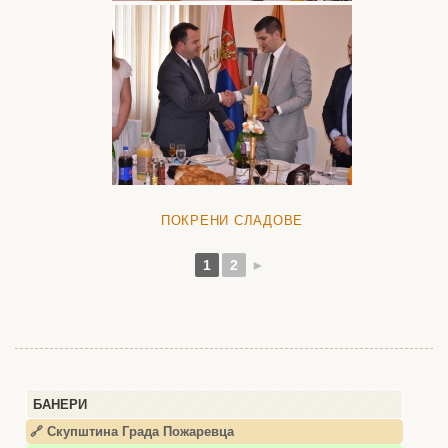
ПОКРЕНИ СЛАДОВЕ
1
2
►
БАНЕРИ
🔗 Скупштина Града Пожаревца