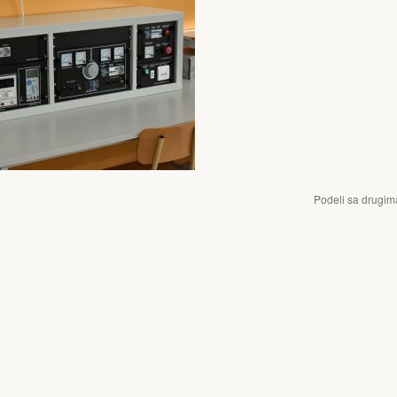
Podeli sa drugim