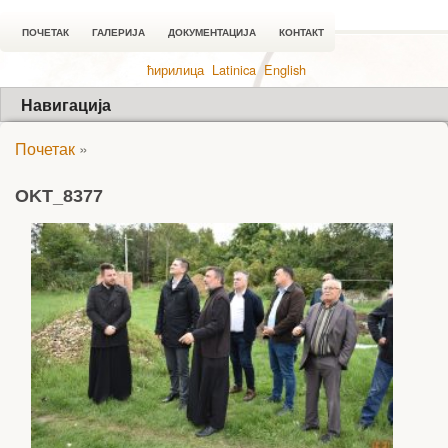
ПОЧЕТАК
ГАЛЕРИЈА
ДОКУМЕНТАЦИЈА
КОНТАКТ
ћирилица
Latinica
English
Навигација
Почетак
»
OKT_8377