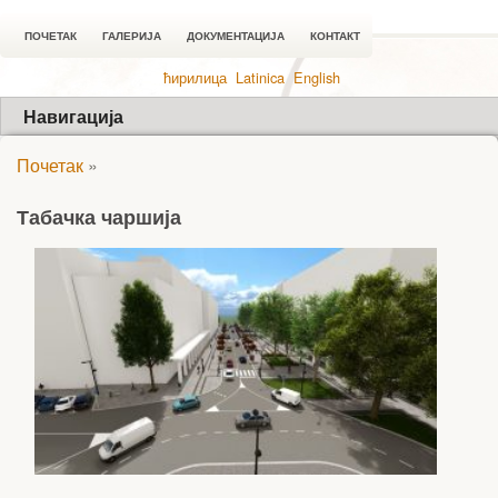
ПОЧЕТАК
ГАЛЕРИЈА
ДОКУМЕНТАЦИЈА
КОНТАКТ
ћирилица
Latinica
English
Навигација
Почетак
»
Табачка чаршија