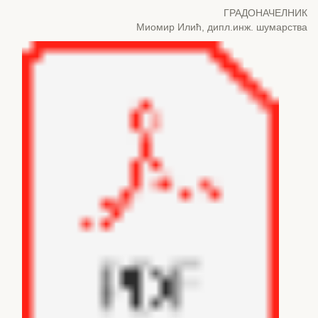
ГРАДОНАЧЕЛНИК
Миомир Илић, дипл.инж. шумарства