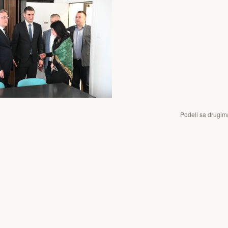
Podeli sa drugim