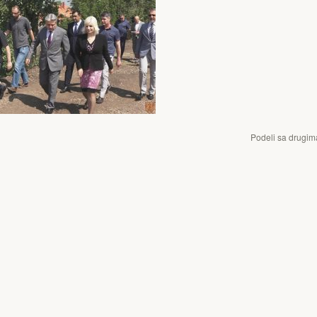
Podeli sa drugim