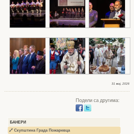
31 мај, 2026
Подели са другима:
БАНЕРИ
🔗 Скупштина Града Пожаревца