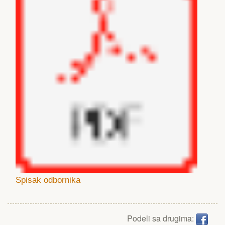
Spisak odbornika
Podeli sa drugima: