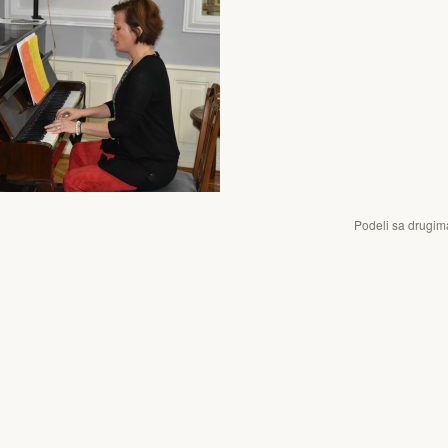
Podeli sa drugim