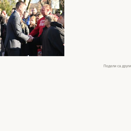
Подели са друг