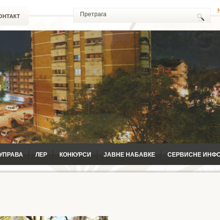
ОНТАКТ
УПРАВА
ЛЕР
КОНКУРСИ
ЈАВНЕ НАБАВКЕ
СЕРВИСНЕ ИНФ