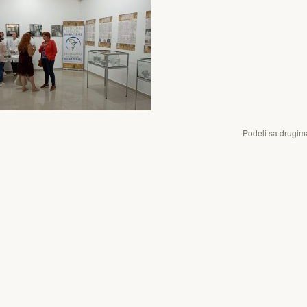
Podeli sa drugim