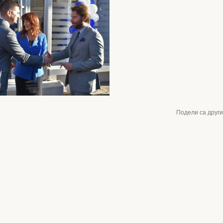
Подели са друг