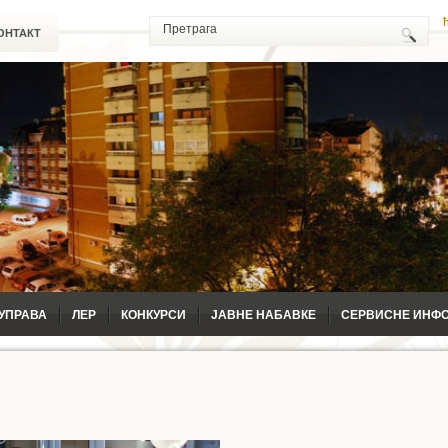
ОНТАКТ
УПРАВА
ЛЕР
КОНКУРСИ
ЈАВНЕ НАБАВКЕ
СЕРВИСНЕ ИНФ