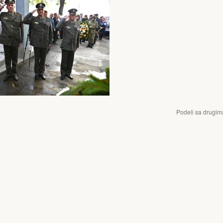
Podeli sa drugim