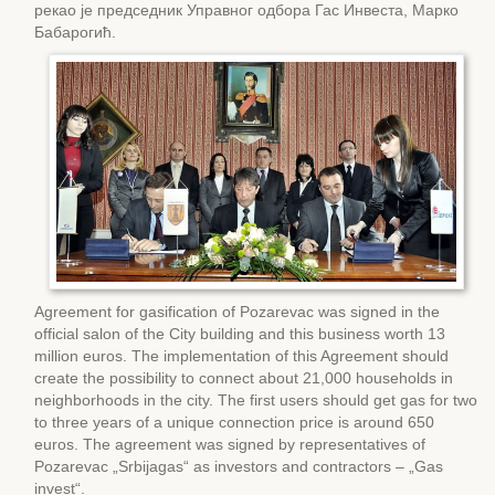
рекао је председник Управног одбора Гас Инвеста, Марко
Бабарогић.
Agreement for gasification of Pozarevac was signed in the
official salon of the City building and this business worth 13
million euros. The implementation of this Agreement should
create the possibility to connect about 21,000 households in
neighborhoods in the city. The first users should get gas for two
to three years of a unique connection price is around 650
euros. The agreement was signed by representatives of
Pozarevac „Srbijagas“ as investors and contractors – „Gas
invest“.