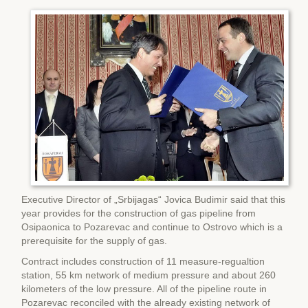
Executive Director of „Srbijagas“ Jovica Budimir said that this
year provides for the construction of gas pipeline from
Osipaonica to Pozarevac and continue to Ostrovo which is a
prerequisite for the supply of gas.
Contract includes construction of 11 measure-regualtion
station, 55 km network of medium pressure and about 260
kilometers of the low pressure. All of the pipeline route in
Pozarevac reconciled with the already existing network of