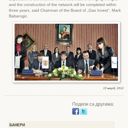
and the construction of the network will be completed within
three years, said Chairman of the Board of „Gas Invest“, Mark
Babarogic.
15 март, 2012
Подели са другима:
БАНЕРИ