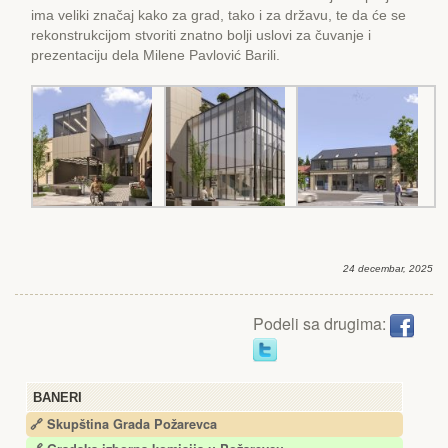
ima veliki značaj kako za grad, tako i za državu, te da će se
rekonstrukcijom stvoriti znatno bolji uslovi za čuvanje i
prezentaciju dela Milene Pavlović Barili.
24 decembar, 2025
Podeli sa drugima:
BANERI
🔗 Skupština Grada Požarevca