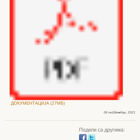
ДОКУМЕНТАЦИЈА (27МБ)
06 септембар, 2021
Подели са другима: