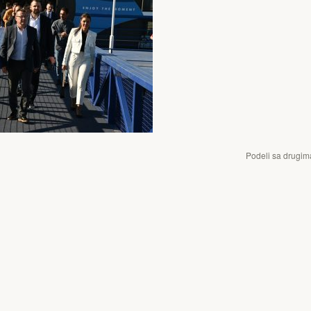
Podeli sa drugim