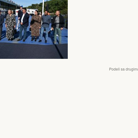
Podeli sa drugim