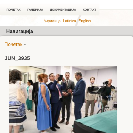
ПОЧЕТАК
ГАЛЕРИЈА
ДОКУМЕНТАЦИЈА
КОНТАКТ
ћирилица
Latinica
English
Навигација
Почетак
»
JUN_3935