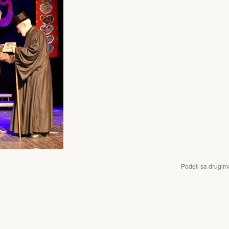
Podeli sa drugim