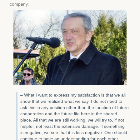
company.
– What I want to express my satisfaction is that we all
show that we realized what we say. I do not need to
ask this in any position other than the function of future
cooperation and the future life here in the shared
place. All that we are still working, we will try to, if not
helpful, not least the extensive damage. If something
is negative, we see that it is less negative. One should
continue to have an understanding for each other