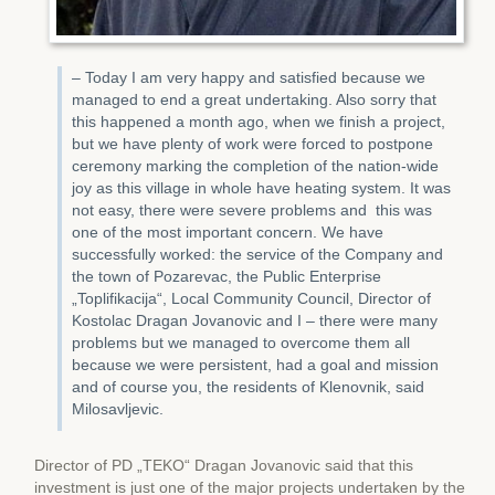
– Today I am very happy and satisfied because we
managed to end a great undertaking. Also sorry that
this happened a month ago, when we finish a project,
but we have plenty of work were forced to postpone
ceremony marking the completion of the nation-wide
joy as this village in whole have heating system. It was
not easy, there were severe problems and this was
one of the most important concern. We have
successfully worked: the service of the Company and
the town of Pozarevac, the Public Enterprise
„Toplifikacija“, Local Community Council, Director of
Kostolac Dragan Jovanovic and I – there were many
problems but we managed to overcome them all
because we were persistent, had a goal and mission
and of course you, the residents of Klenovnik, said
Milosavljevic.
Director of PD „TEKO“ Dragan Jovanovic said that this
investment is just one of the major projects undertaken by the