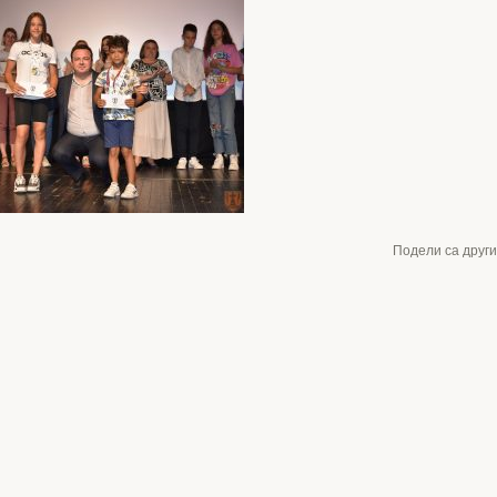
Подели са друг