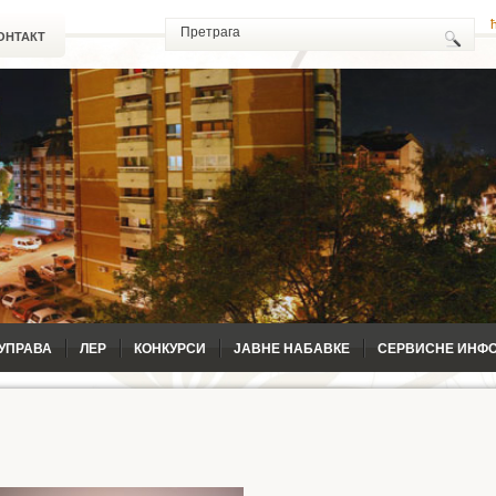
ОНТАКТ
УПРАВА
ЛЕР
КОНКУРСИ
ЈАВНЕ НАБАВКЕ
СЕРВИСНЕ ИНФ