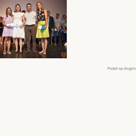
Podeli sa drugim