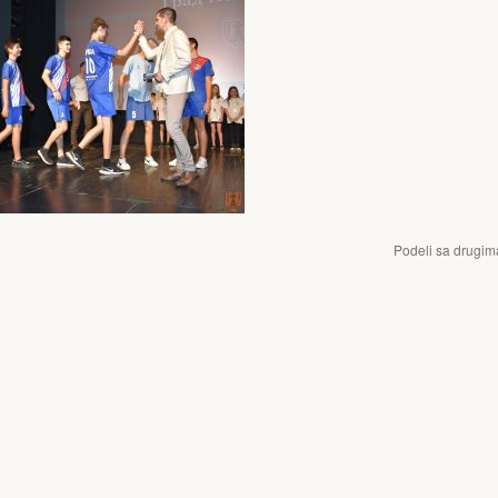
Podeli sa drugim