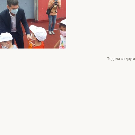
Подели са друг