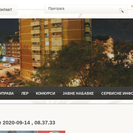
ОНТАКТ
УПРАВА
ЛЕР
КОНКУРСИ
ЈАВНЕ НАБАВКЕ
СЕРВИСНЕ ИНФ
 2020-09-14 , 08.37.33