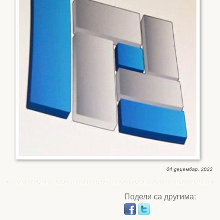
04 децембар, 2023
Подели са другима: