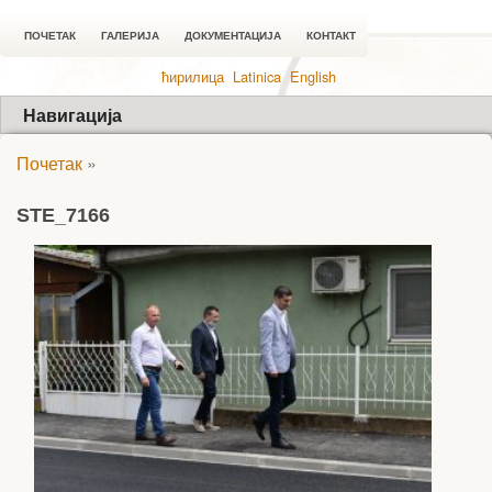
ПОЧЕТАК
ГАЛЕРИЈА
ДОКУМЕНТАЦИЈА
КОНТАКТ
ћирилица
Latinica
English
Навигација
Почетак
»
STE_7166