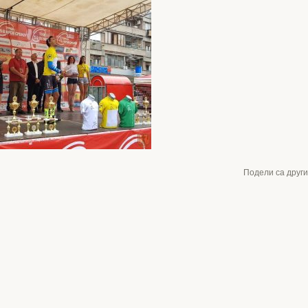
Подели са друг