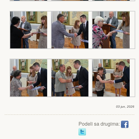
03 jun, 2026
Podeli sa drugima: