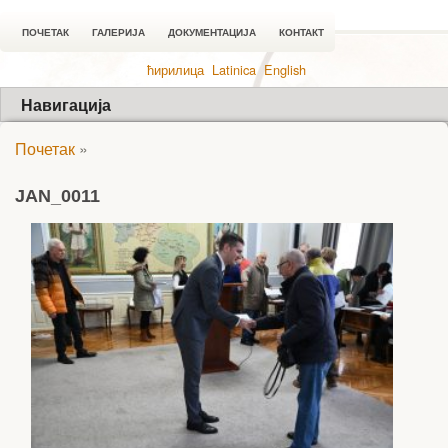
ПОЧЕТАК
ГАЛЕРИЈА
ДОКУМЕНТАЦИЈА
КОНТАКТ
ћирилица
Latinica
English
Навигација
Почетак
»
JAN_0011