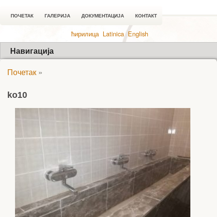
ПОЧЕТАК
ГАЛЕРИЈА
ДОКУМЕНТАЦИЈА
КОНТАКТ
ћирилица
Latinica
English
Навигација
Почетак
»
ko10