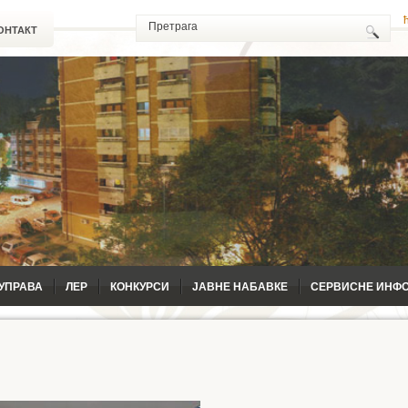
ОНТАКТ
УПРАВА
ЛЕР
КОНКУРСИ
ЈАВНЕ НАБАВКЕ
СЕРВИСНЕ ИНФ