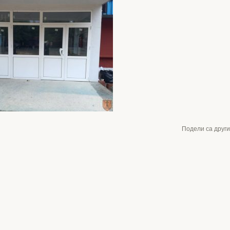
Подели са друг