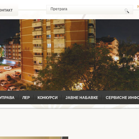
ОНТАКТ
УПРАВА
ЛЕР
КОНКУРСИ
ЈАВНЕ НАБАВКЕ
СЕРВИСНЕ ИНФ