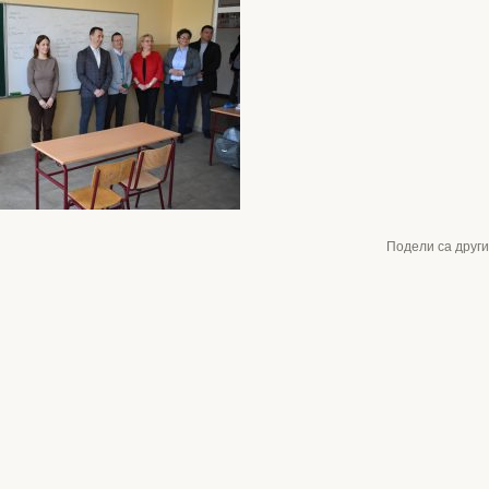
Подели са друг