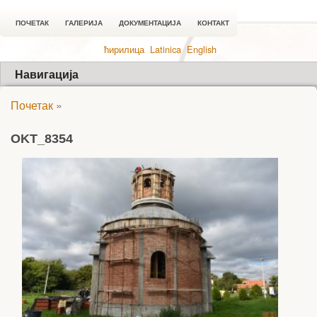
ПОЧЕТАК
ГАЛЕРИЈА
ДОКУМЕНТАЦИЈА
КОНТАКТ
ћирилица
Latinica
English
Навигација
Почетак
»
OKT_8354