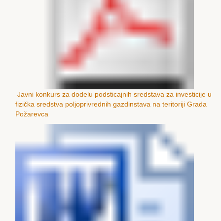
Javni konkurs za dodelu podsticajnih sredstava za investicije u
fizička sredstva poljoprivrednih gazdinstava na teritoriji Grada
Požarevca