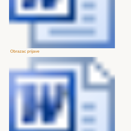
Obrazac prijave