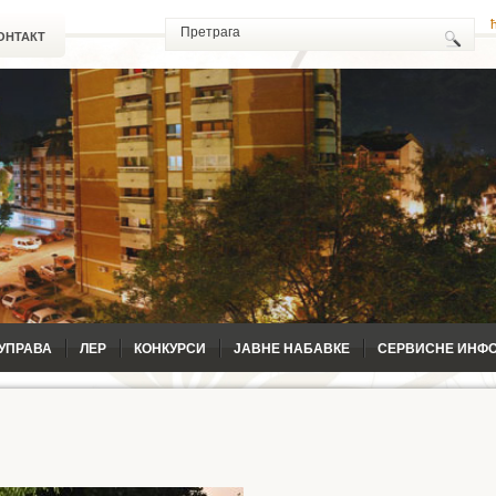
ОНТАКТ
УПРАВА
ЛЕР
КОНКУРСИ
ЈАВНЕ НАБАВКЕ
СЕРВИСНЕ ИНФ